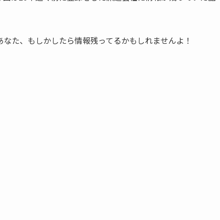
あなた、もしかしたら情報残ってるかもしれませんよ！