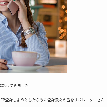
電話してみました。
EB登録しようとしたら既に登録云々の旨をオペレーターさん