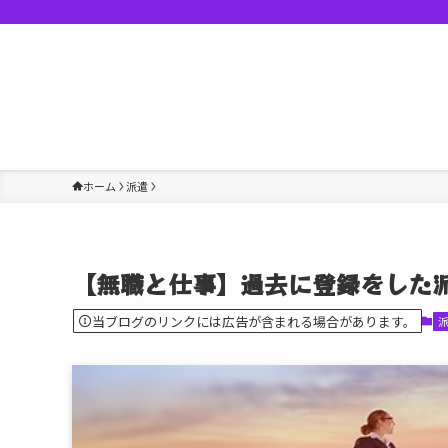
ホーム
派遣
【無職と仕事】過去に登録をした
当ブログのリンクには広告が含まれる場合があります。