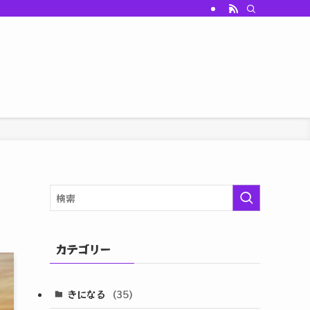
カテゴリー
きになる
(35)