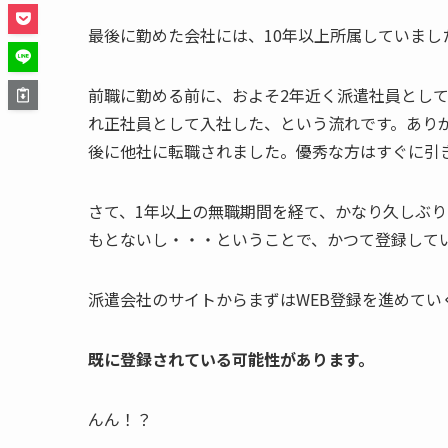
最後に勤めた会社には、10年以上所属していまし
前職に勤める前に、およそ2年近く派遣社員とし
れ正社員として入社した、という流れです。あり
後に他社に転職されました。優秀な方はすぐに引
さて、1年以上の無職期間を経て、かなり久しぶ
もとないし・・・ということで、かつて登録して
派遣会社のサイトからまずはWEB登録を進めてい
既に登録されている可能性があります。
んん！？