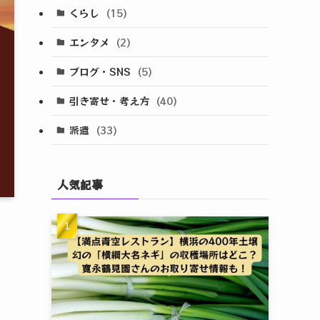
くらし
(15)
エンタメ
(2)
ブログ・SNS
(5)
引き寄せ・考え方
(40)
派遣
(33)
人気記事