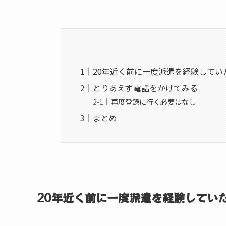
20年近く前に一度派遣を経験してい
とりあえず電話をかけてみる
再度登録に行く必要はなし
まとめ
20年近く前に一度派遣を経験してい