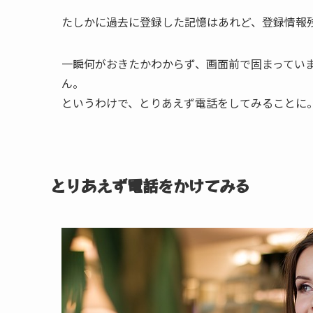
たしかに過去に登録した記憶はあれど、登録情報
一瞬何がおきたかわからず、画面前で固まっていま
ん。
というわけで、とりあえず電話をしてみることに
とりあえず電話をかけてみる