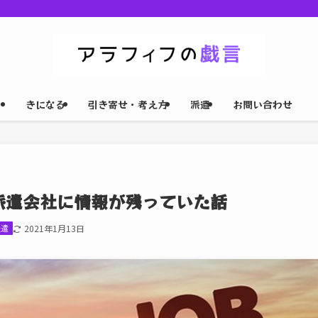
きになる
引き寄せ・考え方
派遣
お問い合わせ
派遣会社に情報が残っていた話
派遣
2021年1月13日