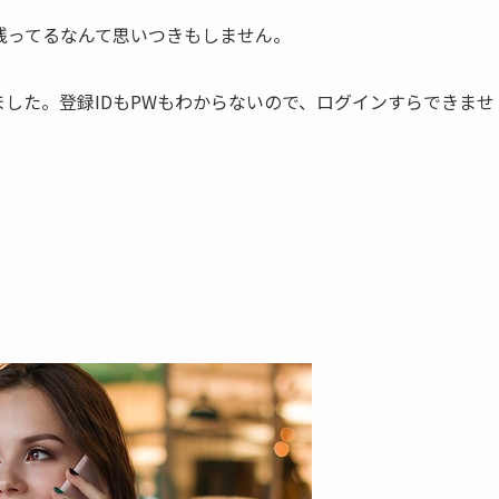
残ってるなんて思いつきもしません。
した。登録IDもPWもわからないので、ログインすらできませ
。