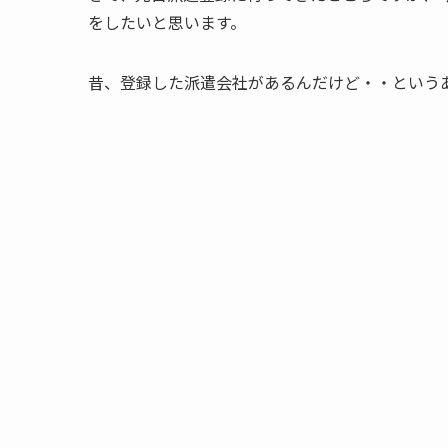
をしたいと思います。
昔、登録した派遣会社があるんだけど・・という