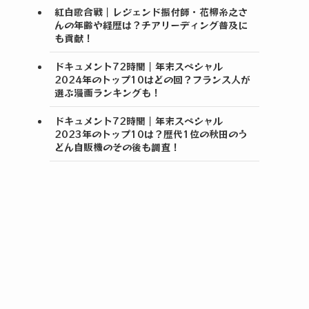
紅白歌合戦｜レジェンド振付師・花柳糸之さ
んの年齢や経歴は？チアリーディング普及に
も貢献！
ドキュメント72時間｜年末スペシャル
2024年のトップ10はどの回？フランス人が
選ぶ漫画ランキングも！
ドキュメント72時間｜年末スペシャル
2023年のトップ10は？歴代1位の秋田のう
どん自販機のその後も調査！