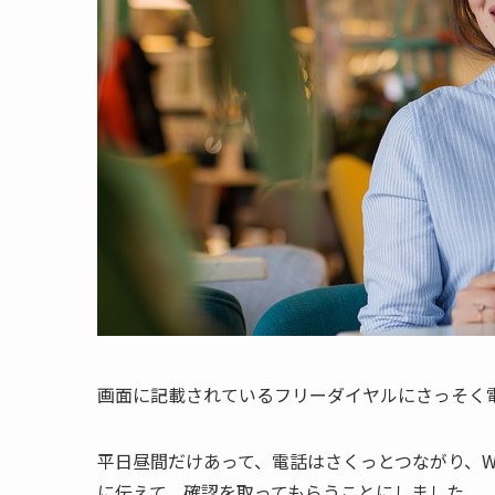
画面に記載されているフリーダイヤルにさっそく
平日昼間だけあって、電話はさくっとつながり、W
に伝えて、確認を取ってもらうことにしました。