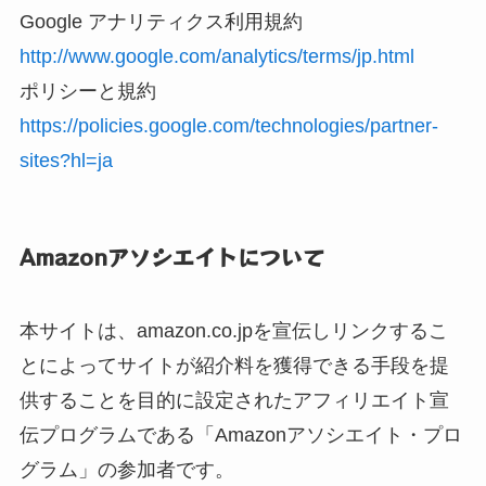
Google アナリティクス利用規約
http://www.google.com/analytics/terms/jp.html
ポリシーと規約
https://policies.google.com/technologies/partner-
sites?hl=ja
Amazonアソシエイトについて
本サイトは、amazon.co.jpを宣伝しリンクするこ
とによってサイトが紹介料を獲得できる手段を提
供することを目的に設定されたアフィリエイト宣
伝プログラムである「Amazonアソシエイト・プロ
グラム」の参加者です。