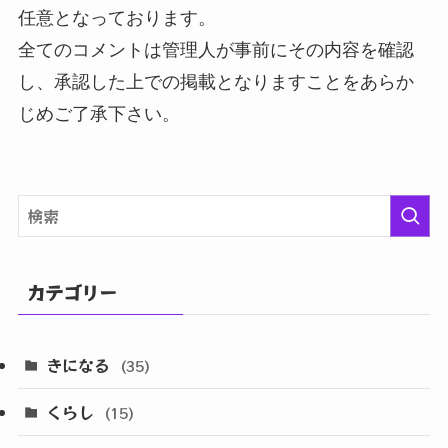
任意となっております。
全てのコメントは管理人が事前にその内容を確認
し、承認した上での掲載となりますことをあらか
じめご了承下さい。
カテゴリー
きになる
(35)
くらし
(15)