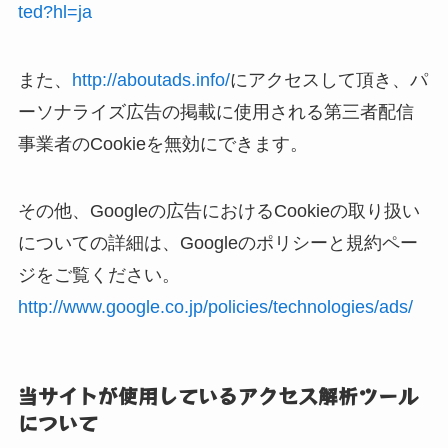
ted?hl=ja
また、
http://aboutads.info/
にアクセスして頂き、パ
ーソナライズ広告の掲載に使用される第三者配信
事業者のCookieを無効にできます。
その他、Googleの広告におけるCookieの取り扱い
についての詳細は、Googleのポリシーと規約ペー
ジをご覧ください。
http://www.google.co.jp/policies/technologies/ads/
当サイトが使用しているアクセス解析ツール
について