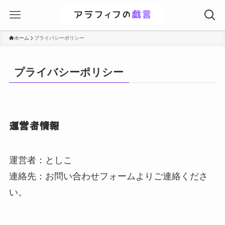
ホーム
プライバシーポリシー
プライバシーポリシー
運営者情報
運営者：としこ
連絡先：お問い合わせフォームよりご連絡くださ
い。