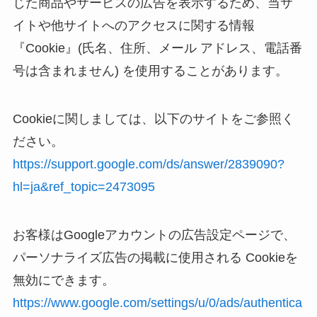
じた商品やサービスの広告を表示するため、当サ
イトや他サイトへのアクセスに関する情報
『Cookie』(氏名、住所、メール アドレス、電話番
号は含まれません) を使用することがあります。
Cookieに関しましては、以下のサイトをご参照く
ださい。
https://support.google.com/ds/answer/2839090?
hl=ja&ref_topic=2473095
お客様はGoogleアカウントの広告設定ページで、
パーソナライズ広告の掲載に使用される Cookieを
無効にできます。
https://www.google.com/settings/u/0/ads/authentica