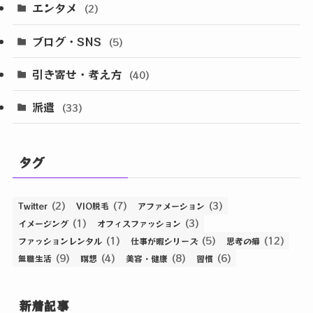
エンタメ
(2)
ブログ・SNS
(5)
引き寄せ・考え方
(40)
派遣
(33)
タグ
(2)
(7)
(3)
Twitter
VIO脱毛
アファメーション
(1)
(3)
イメージング
オフィスファッション
(1)
(5)
(12)
ファッションレンタル
仕事が暇シリーズ
思考の癖
(9)
(4)
(8)
(6)
無職生活
瞑想
美容・健康
習慣
新着記事