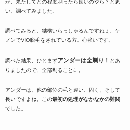
が、果たしてどの程度剃ったら良いのやら？と思
い、調べてみました。
調べてみると、結構いらっしゃるんですねぇ、ケ
ノンでVIO脱毛をされている方。心強いです。
アンダーは全剃り！
調べた結果、ひとまず
とあ
りましたので、全部剃ることに。
アンダーは、他の部位の毛と違い、固く、そして
長いですよね。この
最初の処理がなかなかの難関
でした。