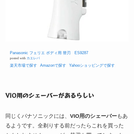
Panasonic フェリエ ボディ用 替刃 ES9287
posted with
カエレバ
楽天市場で探す
Amazonで探す
Yahooショッピングで探す
VIO用のシェーバーがあるらしい
同じくパナソニックには、
VIO用のシェーバー
もあ
るようです。全剃りする前だったらこれを買った