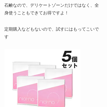
石鹸なので、デリケートゾーンだけではなく、全
身使うこともできてお得ですよ！
定期購入などもないので、試すにはもってこいで
す