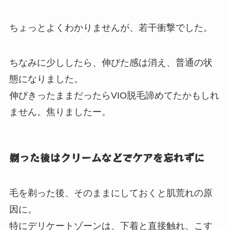
ちょっとよくわかりませんが、若干衝撃でした。
ちなみに少ししたら、伸びた感は消え、普通の状
態になりました。
伸びきったままだったらVIO脱毛諦めてたかもしれ
ません。焦りましたー。
剃った後はクリームなどでケアを忘れずに
毛を剃った後、そのままにしておくと肌荒れの原
因に。
特にデリケートゾーンは、下着と直接触れ、こす