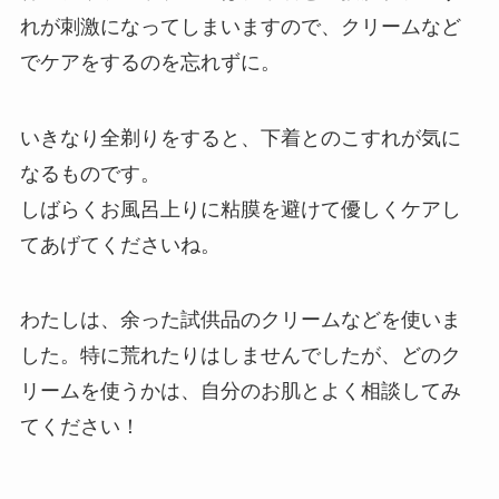
れが刺激になってしまいますので、クリームなど
でケアをするのを忘れずに。
いきなり全剃りをすると、下着とのこすれが気に
なるものです。
しばらくお風呂上りに粘膜を避けて優しくケアし
てあげてくださいね。
わたしは、余った試供品のクリームなどを使いま
した。特に荒れたりはしませんでしたが、どのク
リームを使うかは、自分のお肌とよく相談してみ
てください！