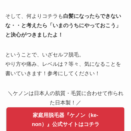
そして、何よりコチラも
白髪になったらできない
な・・と考えたら「いまのうちにやっておこう」
と決心がつきましたよ！
ということで、いざセルフ脱毛。
やり方や痛み、レベルは？等々、気になることを
書いていきます！参考にしてください！
＼ケノンは日本人の肌質・毛質に合わせて作られ
た日本製！／
家庭用脱毛器『ケノン（ke-
non）』公式サイトはコチラ