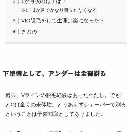
1か月後の様子は？
1か月でかなり目立たなくなる
VIO脱毛をして生理は楽になった？
まとめ
下準備として、アンダーは全部剃る
過去、Vラインの脱毛経験はあったわたし。でもI
とOは全くの未体験。とりあえずシェーバーで剃る
ということは予備知識としてありました。