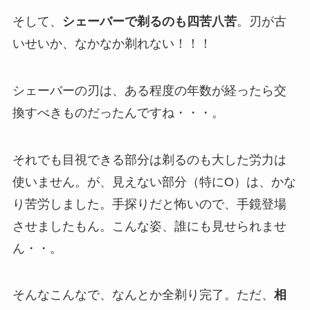
そして、
シェーバーで剃るのも四苦八苦
。刃が古
いせいか、なかなか剃れない！！！
シェーバーの刃は、ある程度の年数が経ったら交
換すべきものだったんですね・・・。
それでも目視できる部分は剃るのも大した労力は
使いません。が、見えない部分（特にO）は、かな
り苦労しました。手探りだと怖いので、手鏡登場
させましたもん。こんな姿、誰にも見せられませ
ん・・。
そんなこんなで、なんとか全剃り完了。ただ、
相