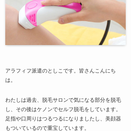
アラフィフ派遣のとしこです。皆さんこんにち
は。
わたしは過去、脱毛サロンで気になる部分を脱毛
し、その後はケノンでセルフ脱毛をしています。
足指や口周りはつるつるになりましたし、美顔器
もついているので重宝しています。