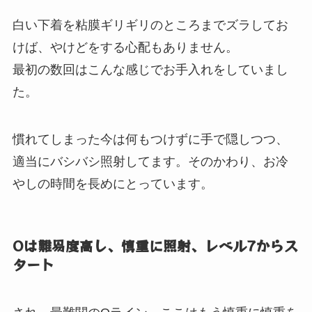
白い下着を粘膜ギリギリのところまでズラしてお
けば、やけどをする心配もありません。
最初の数回はこんな感じでお手入れをしていまし
た。
慣れてしまった今は何もつけずに手で隠しつつ、
適当にバシバシ照射してます。そのかわり、お冷
やしの時間を長めにとっています。
Oは難易度高し、慎重に照射、レベル7からス
タート