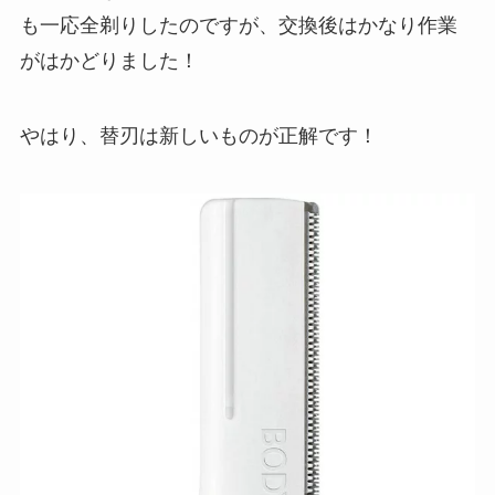
も一応全剃りしたのですが、交換後はかなり作業
がはかどりました！
やはり、替刃は新しいものが正解です！