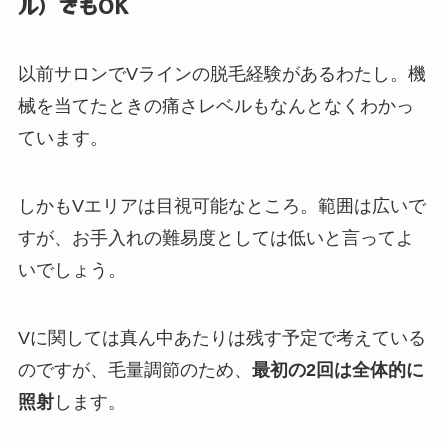
ル）でもOK
以前サロンでVラインの脱毛経験があるわたし。機
械を当てたときの痛さレベルもなんとなくわかっ
ています。
しかもVエリアは目視可能なところ。範囲は広いで
すが、お手入れの難易度としては低いと言ってよ
いでしょう。
Vに関しては真ん中あたりは残す予定で考えている
のですが、毛量調節のため、
最初の2回は全体的に
照射
します。