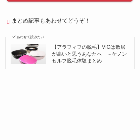
まとめ記事もあわせてどうぞ！
あわせて読みたい
【アラフィフの脱毛】VIOは敷居
が高いと思うあなたへ ～ケノン
セルフ脱毛体験まとめ