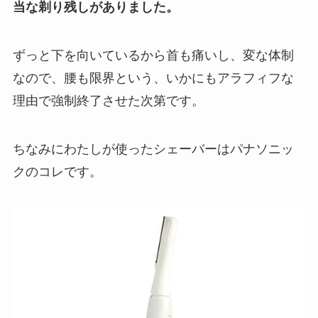
当な剃り残しがありました。
ずっと下を向いているから首も痛いし、変な体制
なので、腰も限界という、いかにもアラフィフな
理由で強制終了させた次第です。
ちなみにわたしが使ったシェーバーはパナソニッ
クのコレです。