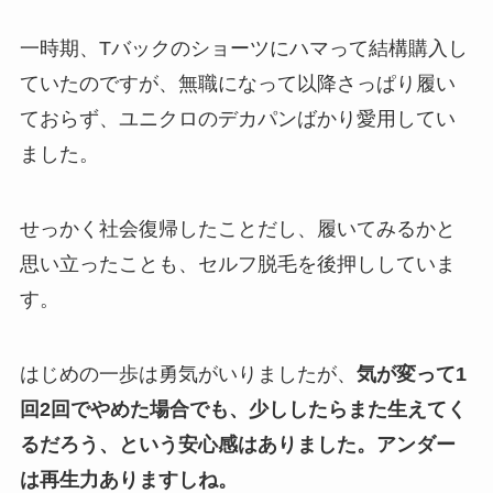
一時期、Tバックのショーツにハマって結構購入し
ていたのですが、無職になって以降さっぱり履い
ておらず、ユニクロのデカパンばかり愛用してい
ました。
せっかく社会復帰したことだし、履いてみるかと
思い立ったことも、セルフ脱毛を後押ししていま
す。
はじめの一歩は勇気がいりましたが、
気が変って1
回2回でやめた場合でも、少ししたらまた生えてく
るだろう、という安心感はありました。アンダー
は再生力ありますしね。