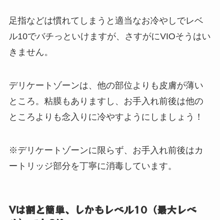
足指などは慣れてしまうと適当なお冷やしでレベ
ル10でバチっといけますが、さすがにVIOそうはい
きません。
デリケートゾーンは、他の部位よりも皮膚が薄い
ところ。粘膜もありますし、お手入れ前後は他の
ところよりも念入りに冷やすようにしましょう！
※デリケートゾーンに限らず、お手入れ前後はカ
ートリッジ部分を丁寧に消毒しています。
Vは割と簡単、しかもレベル10（最大レベ