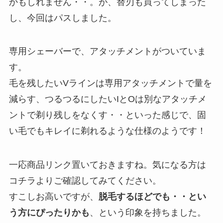
かもしれません・・。が、替刃も買ってしまった
し、今回はパスしました。
専用シェーバーで、アタッチメントがついていま
す。
毛を残したいVラインは専用アタッチメントで量を
減らす、つるつるにしたいIとOは別なアタッチメ
ントで剃り残しをなくす・・といった感じで、固
い毛でもキレイに剃れるような仕様のようです！
一応商品リンク置いておきますね。気になる方は
コチラよりご確認してみてください。
すこしお高いですが、
脱毛するほどでも・・とい
う方にぴったりかも
、という印象を持ちました。