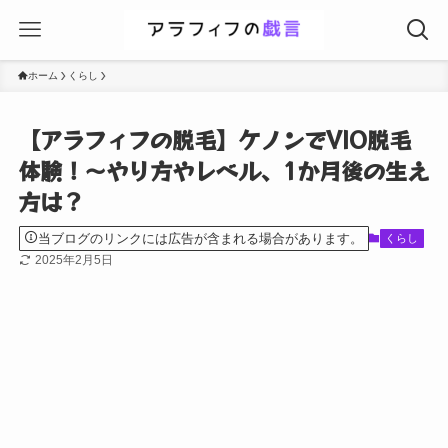
ホーム
くらし
【アラフィフの脱毛】ケノンでVIO脱毛
体験！～やり方やレベル、1か月後の生え
方は？
当ブログのリンクには広告が含まれる場合があります。
くらし
2025年2月5日