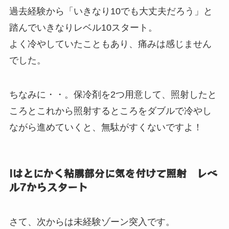
過去経験から「いきなり10でも大丈夫だろう」と
踏んでいきなりレベル10スタート。
よく冷やしていたこともあり、痛みは感じません
でした。
ちなみに・・。保冷剤を2つ用意して、照射したと
ころとこれから照射するところをダブルで冷やし
ながら進めていくと、無駄がすくないですよ！
Iはとにかく粘膜部分に気を付けて照射 レベ
ル7からスタート
さて、次からは未経験ゾーン突入です。