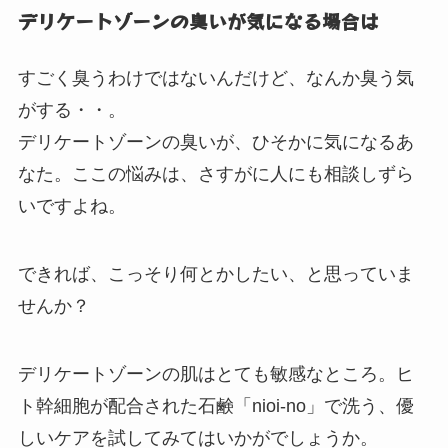
デリケートゾーンの臭いが気になる場合は
すごく臭うわけではないんだけど、なんか臭う気
がする・・。
デリケートゾーンの臭いが、ひそかに気になるあ
なた。ここの悩みは、さすがに人にも相談しずら
いですよね。
できれば、こっそり何とかしたい、と思っていま
せんか？
デリケートゾーンの肌はとても敏感なところ。ヒ
ト幹細胞が配合された石鹸「nioi-no」で洗う、優
しいケアを試してみてはいかがでしょうか。