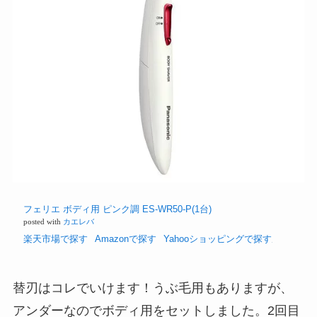
フェリエ ボディ用 ピンク調 ES-WR50-P(1台)
posted with
カエレバ
楽天市場で探す
Amazonで探す
Yahooショッピングで探す
替刃はコレでいけます！うぶ毛用もありますが、
アンダーなのでボディ用をセットしました。2回目