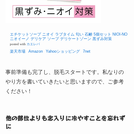
エチケットソープ ニオイ ラブタイム 匂い 石鹸 5個セット NIOI-NO
ニオイーノ デリケア ソープ デリケートゾーン 黒ずみ対策
posted with
カエレバ
楽天市場
Amazon
Yahooショッピング
7net
事前準備も完了し、脱毛スタートです。私なりの
やり方を書いていきたいと思いますので、ご参考
ください！
他の部位よりも念入りに冷やすことを忘れず
に