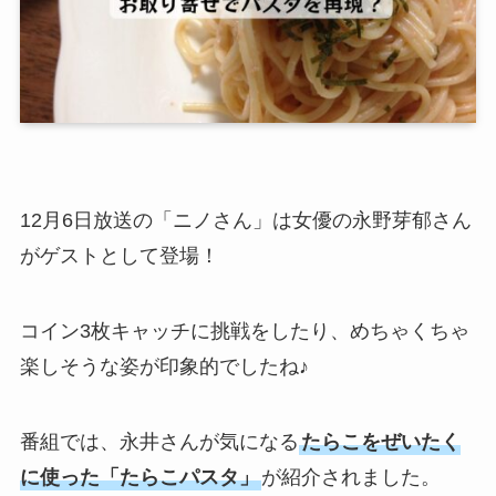
12月6日放送の「ニノさん」は女優の永野芽郁さん
がゲストとして登場！
コイン3枚キャッチに挑戦をしたり、めちゃくちゃ
楽しそうな姿が印象的でしたね♪
番組では、永井さんが気になる
たらこをぜいたく
に使った「たらこパスタ」
が紹介されました。