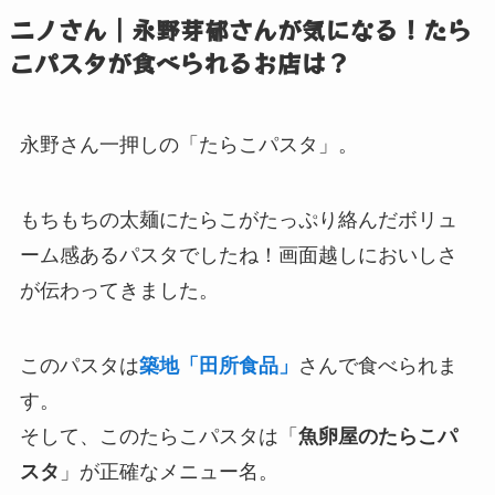
ニノさん｜永野芽郁さんが気になる！たら
こパスタが食べられるお店は？
永野さん一押しの「たらこパスタ」。
もちもちの太麺にたらこがたっぷり絡んだボリュ
ーム感あるパスタでしたね！画面越しにおいしさ
が伝わってきました。
このパスタは
築地「田所食品」
さんで食べられま
す。
そして、このたらこパスタは「
魚卵屋のたらこパ
スタ
」が正確なメニュー名。