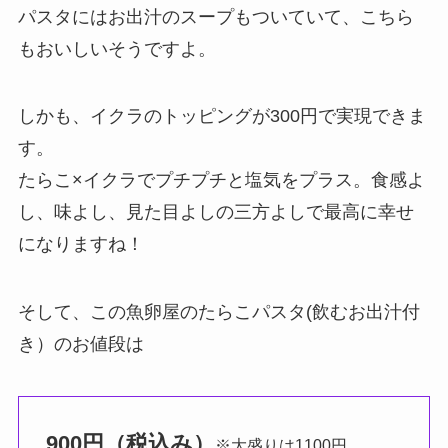
パスタにはお出汁のスープもついていて、こちら
もおいしいそうですよ。
しかも、イクラのトッピングが300円で実現できま
す。
たらこ×イクラでプチプチと塩気をプラス。食感よ
し、味よし、見た目よしの三方よしで最高に幸せ
になりますね！
そして、この魚卵屋のたらこパスタ(飲むお出汁付
き）のお値段は
900円（税込み）
※大盛りは1100円