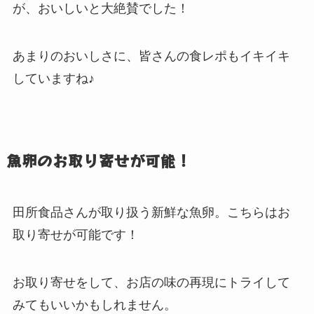
が、おいしいと大絶賛でした！
あまりのおいしさに、皆さんの食レポもイキイキ
していますね♪
魚卵のお取り寄せが可能！
田所食品さんが取り扱う新鮮な魚卵。こちらはお
取り寄せが可能です！
お取り寄せをして、お店の味の再現にトライして
みてもいいかもしれません。